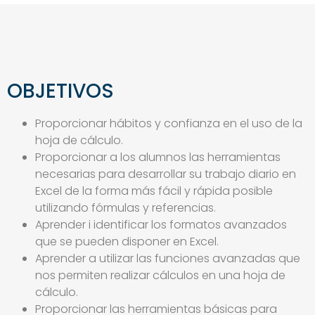
OBJETIVOS
Proporcionar hábitos y confianza en el uso de la
hoja de cálculo.
Proporcionar a los alumnos las herramientas
necesarias para desarrollar su trabajo diario en
Excel de la forma más fácil y rápida posible
utilizando fórmulas y referencias.
Aprender i identificar los formatos avanzados
que se pueden disponer en Excel.
Aprender a utilizar las funciones avanzadas que
nos permiten realizar cálculos en una hoja de
cálculo.
Proporcionar las herramientas básicas para