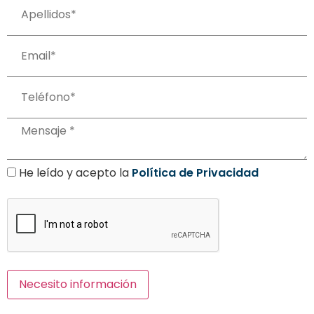
He leído y acepto la
Política de Privacidad