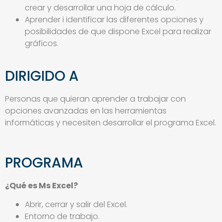
crear y desarrollar una hoja de cálculo.
Aprender i identificar las diferentes opciones y
posibilidades de que dispone Excel para realizar
gráficos.
DIRIGIDO A
Personas que quieran aprender a trabajar con
opciones avanzadas en las herramientas
informáticas y necesiten desarrollar el programa Excel.
PROGRAMA
¿Qué es Ms Excel?
Abrir, cerrar y salir del Excel.
Entorno de trabajo.