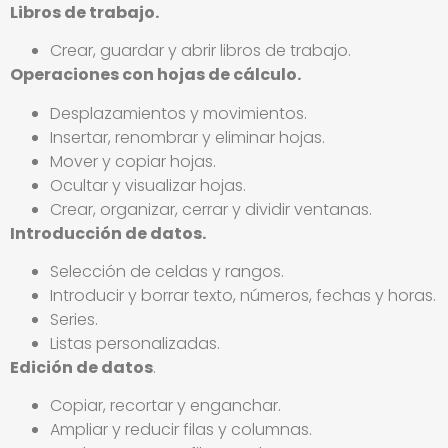
Libros de trabajo.
Crear, guardar y abrir libros de trabajo.
Operaciones con hojas de cálculo.
Desplazamientos y movimientos.
Insertar, renombrar y eliminar hojas.
Mover y copiar hojas.
Ocultar y visualizar hojas.
Crear, organizar, cerrar y dividir ventanas.
Introducción de datos.
Selección de celdas y rangos.
Introducir y borrar texto, números, fechas y horas.
Series.
Listas personalizadas.
Edición de datos
.
Copiar, recortar y enganchar.
Ampliar y reducir filas y columnas.