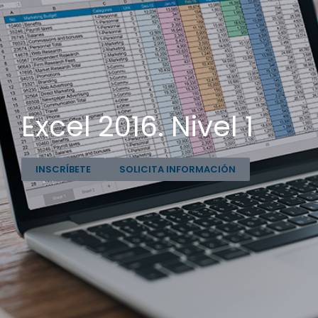
Excel 2016. Nivel 1
INSCRÍBETE
SOLICITA INFORMACIÓN