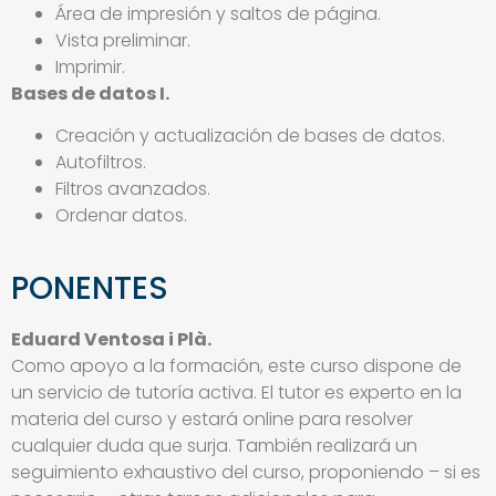
Área de impresión y saltos de página.
Vista preliminar.
Imprimir.
Bases de datos I.
Creación y actualización de bases de datos.
Autofiltros.
Filtros avanzados.
Ordenar datos.
PONENTES
Eduard Ventosa i Plà.
Como apoyo a la formación, este curso dispone de
un servicio de tutoría activa. El tutor es experto en la
materia del curso y estará online para resolver
cualquier duda que surja. También realizará un
seguimiento exhaustivo del curso, proponiendo – si es