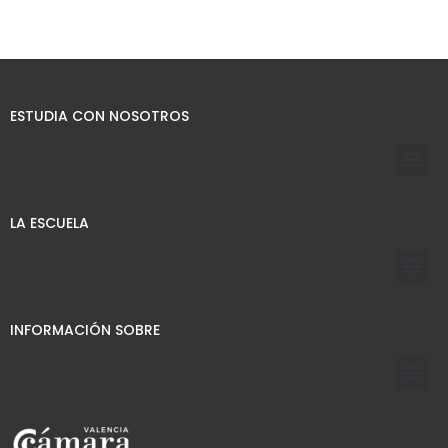
ESTUDIA CON NOSOTROS
LA ESCUELA
INFORMACIÓN SOBRE