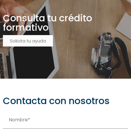
Consulta tu crédito
formativo
Solicita tu ayuda
Contacta con nosotros