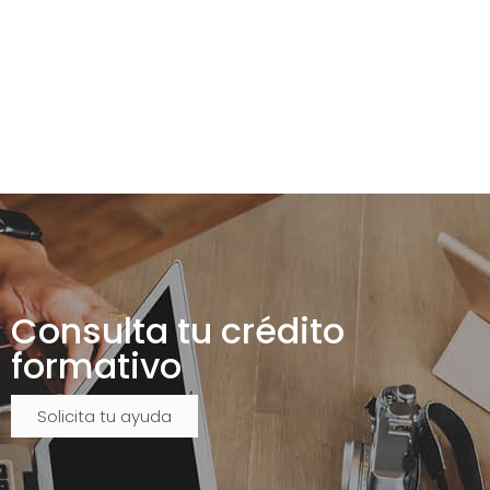
Consulta tu crédito
formativo
Solicita tu ayuda