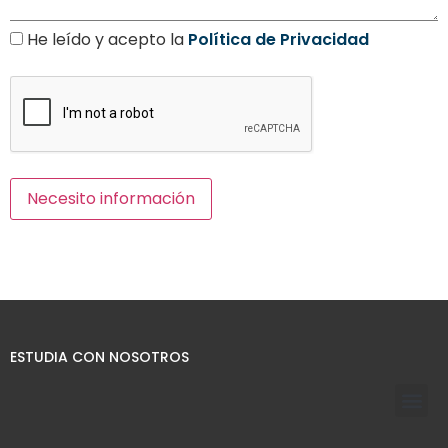
He leído y acepto la
Política de Privacidad
ESTUDIA CON NOSOTROS