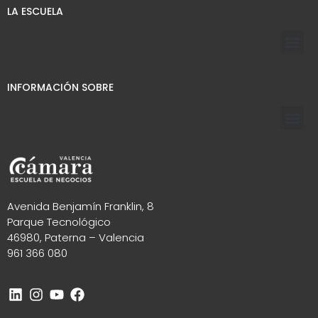
LA ESCUELA
INFORMACIÓN SOBRE
Avenida Benjamín Franklin, 8
Parque Tecnológico
46980, Paterna – Valencia
961 366 080