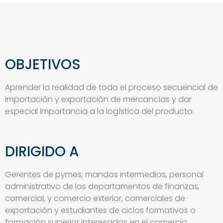
OBJETIVOS
Aprender la realidad de todo el proceso secuencial de
importación y exportación de mercancías y dar
especial importancia a la logística del producto.
DIRIGIDO A
Gerentes de pymes, mandos intermedios, personal
administrativo de los departamentos de finanzas,
comercial, y comercio exterior, comerciales de
exportación y estudiantes de ciclos formativos o
formación superior interesados en el comercio