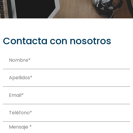
Contacta con nosotros