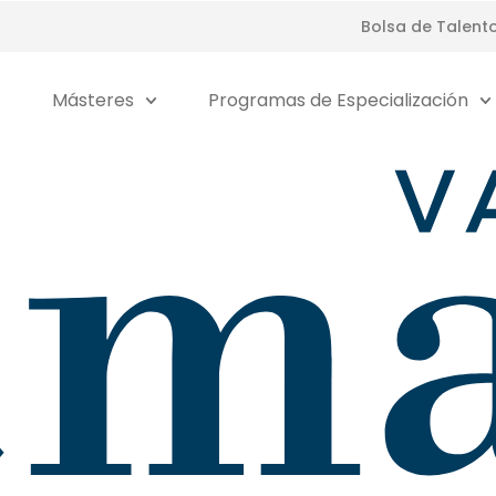
Bolsa de Talent
Másteres
Programas de Especialización