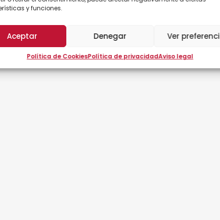
rísticas y funciones.
Aceptar
Denegar
Ver preferenc
Política de Cookies
Política de privacidad
Aviso legal