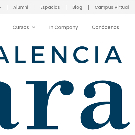
o
Alumni
Espacios
Blog
Campus Virtual
Cursos
In Company
Conócenos