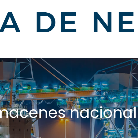
lmacenes nacional