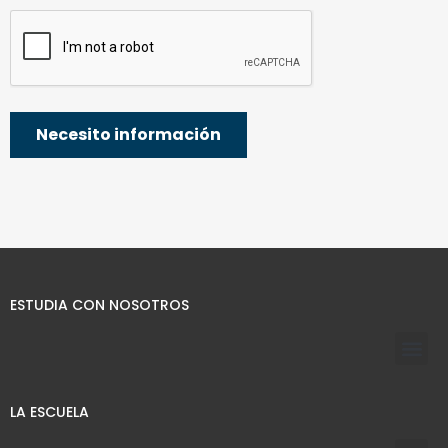
ESTUDIA CON NOSOTROS
LA ESCUELA