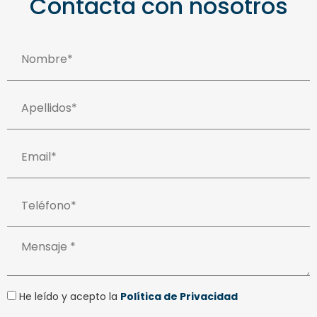
Contacta con nosotros
He leído y acepto la
Política de Privacidad