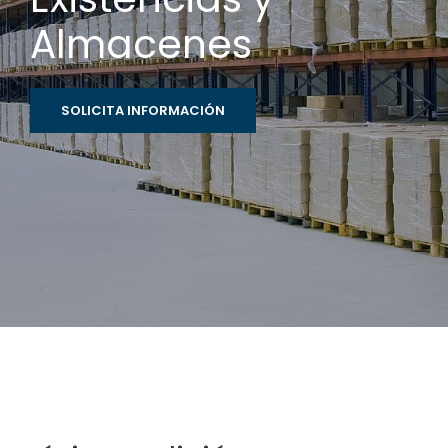
Almacenes
SOLICITA INFORMACIÓN