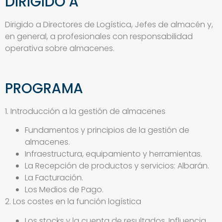
DIRIGIDO A
Dirigido a Directores de Logística, Jefes de almacén y,
en general, a profesionales con responsabilidad
operativa sobre almacenes.
PROGRAMA
1. Introducción a la gestión de almacenes
Fundamentos y principios de la gestión de
almacenes.
Infraestructura, equipamiento y herramientas.
La Recepción de productos y servicios: Albarán.
La Facturación.
Los Medios de Pago.
2. Los costes en la función logística
Los stocks y la cuenta de resultados. Influencia