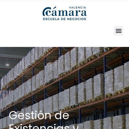
SOLICITA INFORMACIÓN
Gestión de
Existencias y