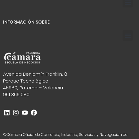
INFORMACIÓN SOBRE
Avenida Benjamín Franklin, 8
Parque Tecnológico
46980, Paterna – Valencia
961 366 080
©Cámara Oficial de Comercio, Industria, Servicios y Navegación de