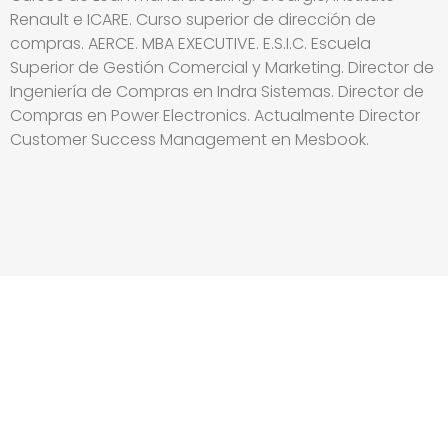
Renault e ICARE. Curso superior de dirección de
compras. AERCE. MBA EXECUTIVE. E.S.I.C. Escuela
Superior de Gestión Comercial y Marketing. Director de
Ingeniería de Compras en Indra Sistemas. Director de
Compras en Power Electronics. Actualmente Director
Customer Success Management en Mesbook.