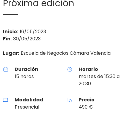
Próxima edición
Inicio:
16/05/2023
Fin:
30/05/2023
Lugar:
Escuela de Negocios Cámara Valencia
Duración
Horario
15 horas
martes de 15:30 a
20:30
Modalidad
Precio
Presencial
490 €