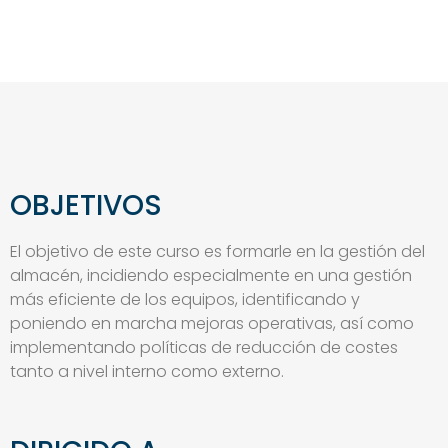
OBJETIVOS
El objetivo de este curso es formarle en la gestión del
almacén, incidiendo especialmente en una gestión
más eficiente de los equipos, identificando y
poniendo en marcha mejoras operativas, así como
implementando políticas de reducción de costes
tanto a nivel interno como externo.