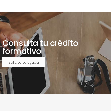
Consulta tu crédito
formativo
Solicita tu ayuda