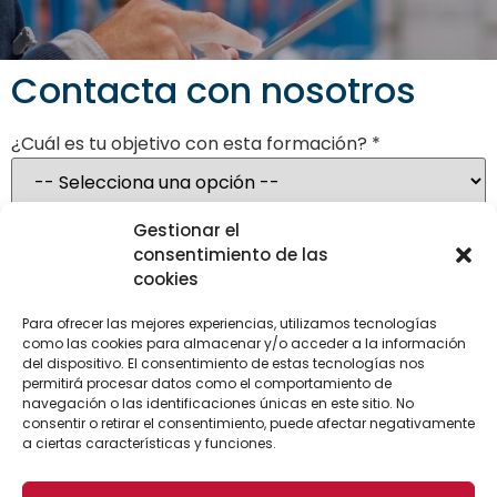
Contacta con nosotros
¿Cuál es tu objetivo con esta formación? *
Gestionar el
consentimiento de las
cookies
Para ofrecer las mejores experiencias, utilizamos tecnologías
como las cookies para almacenar y/o acceder a la información
del dispositivo. El consentimiento de estas tecnologías nos
permitirá procesar datos como el comportamiento de
navegación o las identificaciones únicas en este sitio. No
consentir o retirar el consentimiento, puede afectar negativamente
a ciertas características y funciones.