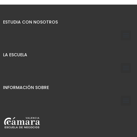
ESTUDIA CON NOSOTROS
LA ESCUELA
INFORMACIÓN SOBRE