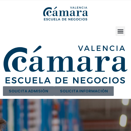
SOLICITA ADMISIÓN
SOLICITA INFORMACIÓN