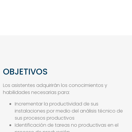
OBJETIVOS
Los asistentes adquirirán los conocimientos y
habilidades necesarias para:
Incrementar la productividad de sus
instalaciones por medio del análisis técnico de
sus procesos productivos
Identificación de tareas no productivas en el