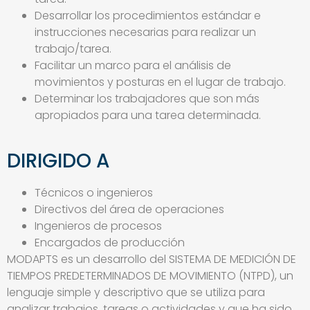
Desarrollar los procedimientos estándar e
instrucciones necesarias para realizar un
trabajo/tarea.
Facilitar un marco para el análisis de
movimientos y posturas en el lugar de trabajo.
Determinar los trabajadores que son más
apropiados para una tarea determinada.
DIRIGIDO A
Técnicos o ingenieros
Directivos del área de operaciones
Ingenieros de procesos
Encargados de producción
MODAPTS es un desarrollo del SISTEMA DE MEDICIÓN DE
TIEMPOS PREDETERMINADOS DE MOVIMIENTO (NTPD), un
lenguaje simple y descriptivo que se utiliza para
analizar trabajos, tareas o actividades y que ha sido