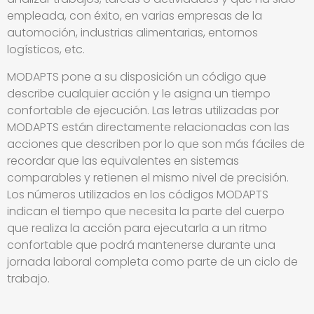
empleada, con éxito, en varias empresas de la
automoción, industrias alimentarias, entornos
logísticos, etc.
MODAPTS pone a su disposición un código que
describe cualquier acción y le asigna un tiempo
confortable de ejecución. Las letras utilizadas por
MODAPTS están directamente relacionadas con las
acciones que describen por lo que son más fáciles de
recordar que las equivalentes en sistemas
comparables y retienen el mismo nivel de precisión.
Los números utilizados en los códigos MODAPTS
indican el tiempo que necesita la parte del cuerpo
que realiza la acción para ejecutarla a un ritmo
confortable que podrá mantenerse durante una
jornada laboral completa como parte de un ciclo de
trabajo.