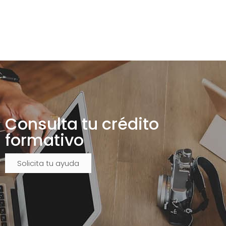
Consulta tu crédito
formativo
Solicita tu ayuda