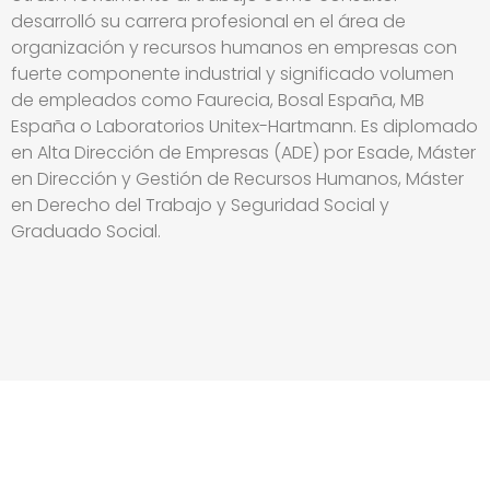
desarrolló su carrera profesional en el área de
organización y recursos humanos en empresas con
fuerte componente industrial y significado volumen
de empleados como Faurecia, Bosal España, MB
España o Laboratorios Unitex-Hartmann. Es diplomado
en Alta Dirección de Empresas (ADE) por Esade, Máster
en Dirección y Gestión de Recursos Humanos, Máster
en Derecho del Trabajo y Seguridad Social y
Graduado Social.