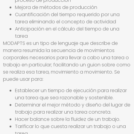
proceso de producción
Mejora de métodos de producción
Cuantificación del tiempo requerido por una
tarea eliminando el concepto de actividad
Anticipación en el cálculo del tiempo de una
tarea
MODAPTS es un tipo de lenguaje que describe de
manera resumida la secuencia de movimientos
corporales necesarios para llevar a cabo una tarea o
trabajo en particular; facilitando un guion sobre como
se realiza esa tarea, movimiento a movimiento. Se
puede usar para:
Establecer un tiempo de ejecución para realizar
una tarea que sea razonable y sostenible.
Determinar el mejor método y diseño del lugar de
trabajo para realizar una tarea concreta.
Hacer balance sobre la fluidez de un trabajo.
Tarificar lo que cuesta realizar un trabajo o una
tarea.