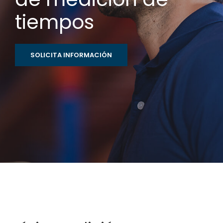
tiempos
SOLICITA INFORMACIÓN