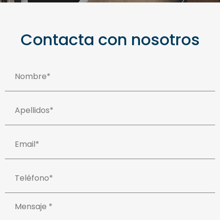
Contacta con nosotros