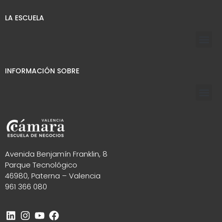
LA ESCUELA
INFORMACIÓN SOBRE
Avenida Benjamín Franklin, 8
Parque Tecnológico
46980, Paterna – Valencia
961 366 080