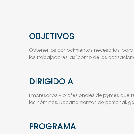
OBJETIVOS
Obtener los conocimientos necesarios, para 
los trabajadores, así como de las cotizaciones
DIRIGIDO A
Empresarios y profesionales de pymes que 
las nóminas. Departamentos de personal, gest
PROGRAMA