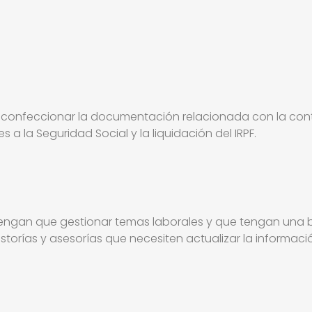
confeccionar la documentación relacionada con la contra
 a la Seguridad Social y la liquidación del IRPF.
tengan que gestionar temas laborales y que tengan una 
orías y asesorías que necesiten actualizar la informació