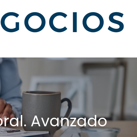
oral. Avanzado