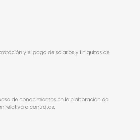
tación y el pago de salarios y finiquitos de
base de conocimientos en la elaboración de
n relativa a contratos.