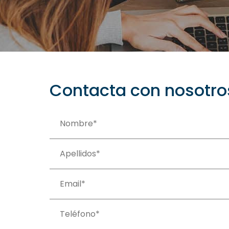
Contacta con nosotro