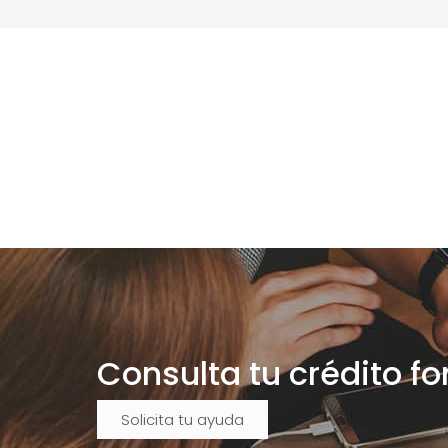
Consulta tu crédito f
Solicita tu ayuda