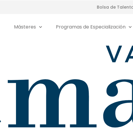
Bolsa de Talent
Másteres
Programas de Especialización