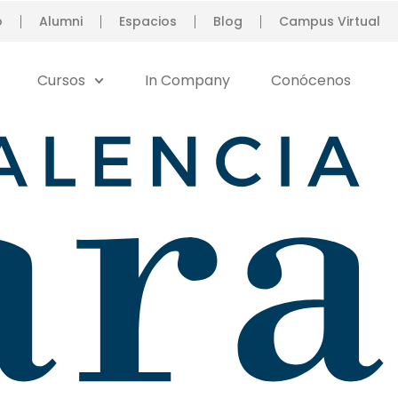
o
Alumni
Espacios
Blog
Campus Virtual
Cursos
In Company
Conócenos