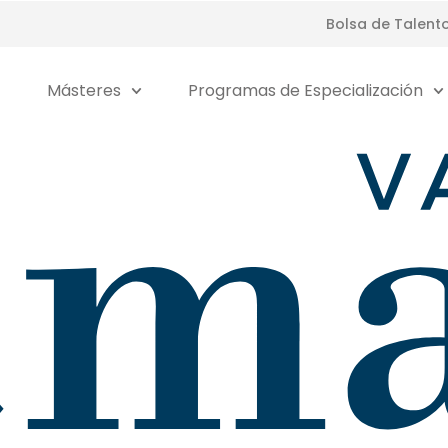
Bolsa de Talent
Másteres
Programas de Especialización