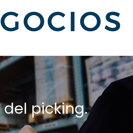
del picking.