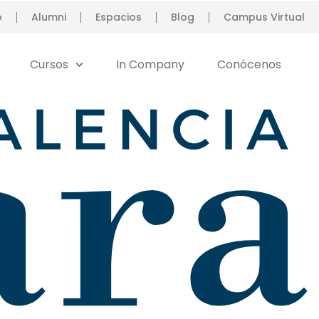
o
Alumni
Espacios
Blog
Campus Virtual
Cursos
In Company
Conócenos