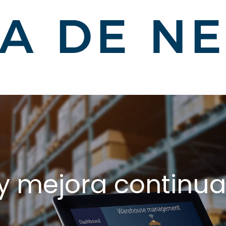
y mejora continua 