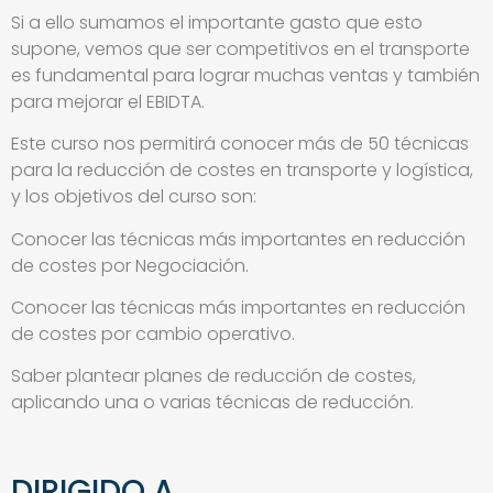
Si a ello sumamos el importante gasto que esto
supone, vemos que ser competitivos en el transporte
es fundamental para lograr muchas ventas y también
para mejorar el EBIDTA.
Este curso nos permitirá conocer más de 50 técnicas
para la reducción de costes en transporte y logística,
y los objetivos del curso son:
Conocer las técnicas más importantes en reducción
de costes por Negociación.
Conocer las técnicas más importantes en reducción
de costes por cambio operativo.
Saber plantear planes de reducción de costes,
aplicando una o varias técnicas de reducción.
DIRIGIDO A