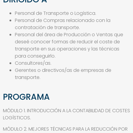
Personal de Transporte o Logística.
Personal de Compras relacionado con la
contratación de transporte.
Personal del área de Producción o Ventas que
deseé conocer formas de reducir el coste de
transporte en sus operaciones y las técnicas
para conseguirlo.
Consultores/as.
Gerentes o directivos/as de empresas de
transporte.
PROGRAMA
MÓDULO 1. INTRODUCCIÓN A LA CONTABILIDAD DE COSTES
LOGÍSTICOS.
MÓDULO 2. MEJORES TÉCNICAS PARA LA REDUCCIÓN POR