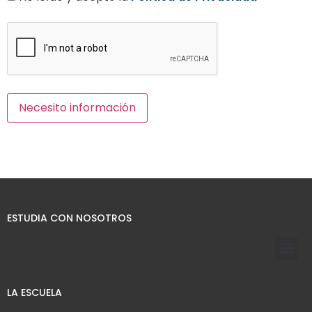
ESTUDIA CON NOSOTROS
LA ESCUELA