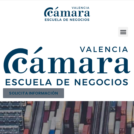
SOLICITA INFORMACIÓN