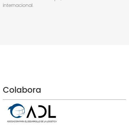
internacional.
Colabora