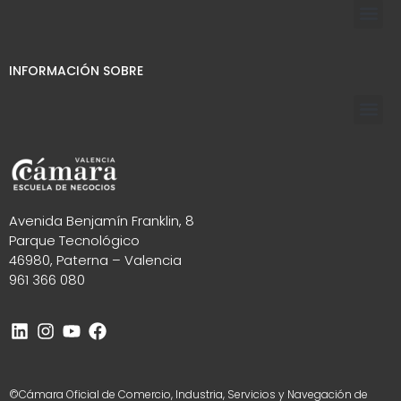
INFORMACIÓN SOBRE
Avenida Benjamín Franklin, 8
Parque Tecnológico
46980, Paterna – Valencia
961 366 080
©Cámara Oficial de Comercio, Industria, Servicios y Navegación de