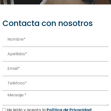
Contacta con nosotros
He leído y acepto la
Política de Privacidad