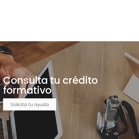
Consulta tu crédito
formativo
Solicita tu ayuda