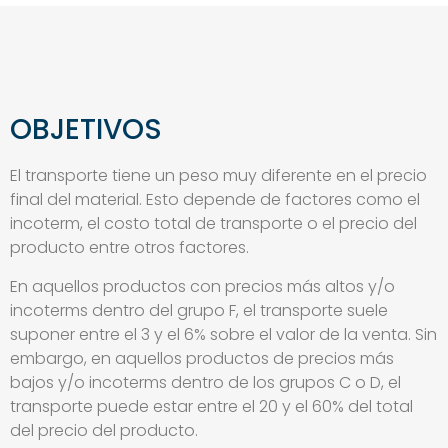
OBJETIVOS
El transporte tiene un peso muy diferente en el precio
final del material. Esto depende de factores como el
incoterm, el costo total de transporte o el precio del
producto entre otros factores.
En aquellos productos con precios más altos y/o
incoterms dentro del grupo F, el transporte suele
suponer entre el 3 y el 6% sobre el valor de la venta. Sin
embargo, en aquellos productos de precios más
bajos y/o incoterms dentro de los grupos C o D, el
transporte puede estar entre el 20 y el 60% del total
del precio del producto.