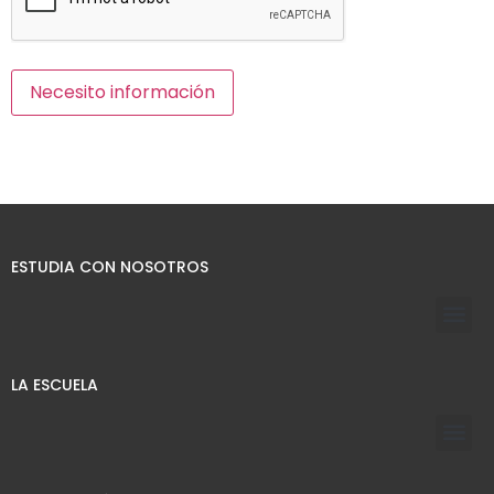
ESTUDIA CON NOSOTROS
LA ESCUELA