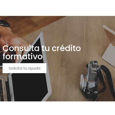
Consulta tu crédito
formativo
Solicita tu ayuda