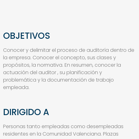
OBJETIVOS
Conocer y delimitar el proceso de auditoría dentro de
la empresa. Conocer el concepto, sus clases y
propósitos, la normativa. En resumen, conocer la
actuación del auditor , su planificación y
problemática y la documentación de trabajo
empleada.
DIRIGIDO A
Personas tanto empleadas como desempleadas
residentes en la Comunidad Valenciana. Plazas