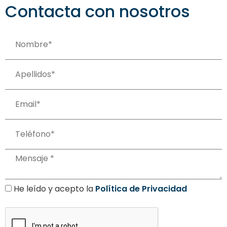
Contacta con nosotros
He leído y acepto la
Política de Privacidad