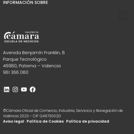
INFORMACIÓN SOBRE
Avenida Benjamín Franklin, 8
Parque Tecnológico
46980, Paterna – Valencia
961 366 080
©Cámara Oficial de Comercio, Industria, Servicios y Navegación de
València 2023 – CIF: Q4673002D
Aviso legal
·
Política de Cookies
·
Política de privacidad