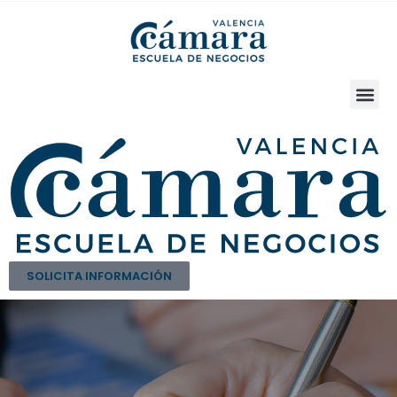
SOLICITA INFORMACIÓN