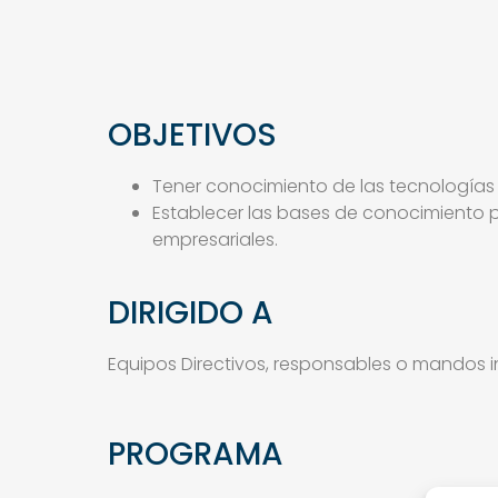
OBJETIVOS
Tener conocimiento de las tecnología
Establecer las bases de conocimiento p
empresariales.
DIRIGIDO A
Equipos Directivos, responsables o mandos i
PROGRAMA