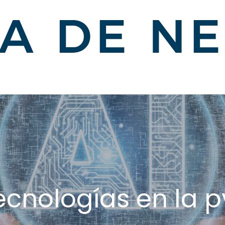
tecnologías en la