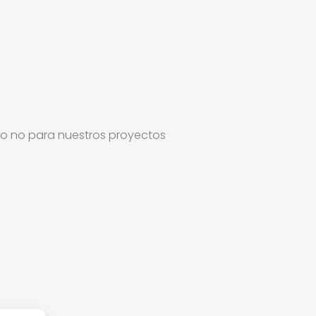
l o no para nuestros proyectos