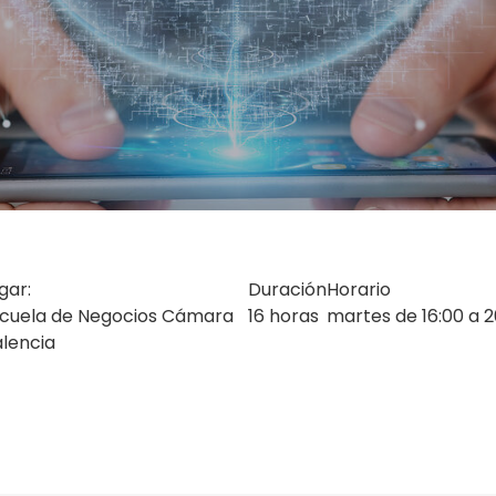
gar:
Duración
Horario
cuela de Negocios Cámara
16 horas
martes de 16:00 a 2
lencia