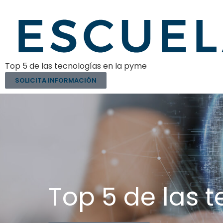
Top 5 de las tecnologías en la pyme
SOLICITA INFORMACIÓN
Top 5 de las 