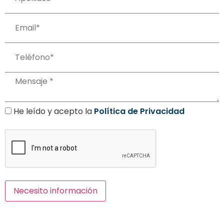
He leído y acepto la
Política de Privacidad