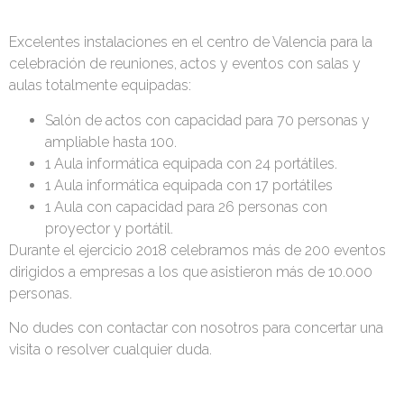
Excelentes instalaciones en el centro de Valencia para la
celebración de reuniones, actos y eventos con salas y
aulas totalmente equipadas:
Salón de actos con capacidad para 70 personas y
ampliable hasta 100.
1 Aula informática equipada con 24 portátiles.
1 Aula informática equipada con 17 portátiles
1 Aula con capacidad para 26 personas con
proyector y portátil.
Durante el ejercicio 2018 celebramos más de 200 eventos
dirigidos a empresas a los que asistieron más de 10.000
personas.
No dudes con contactar con nosotros para concertar una
visita o resolver cualquier duda.