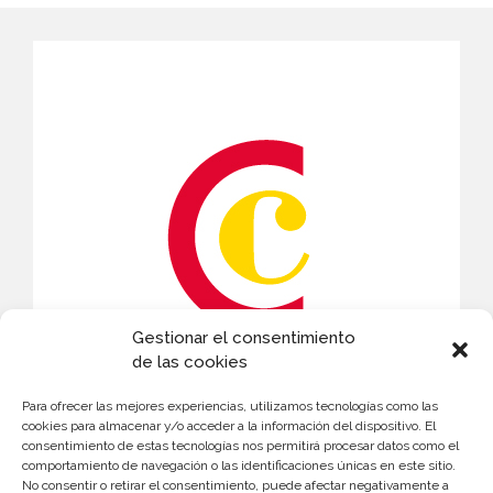
Gestionar el consentimiento
de las cookies
Para ofrecer las mejores experiencias, utilizamos tecnologías como las
CONTACTO
cookies para almacenar y/o acceder a la información del dispositivo. El
consentimiento de estas tecnologías nos permitirá procesar datos como el
comportamiento de navegación o las identificaciones únicas en este sitio.
Susana Martínez
No consentir o retirar el consentimiento, puede afectar negativamente a