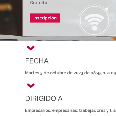
Gratuito
Inscripción
FECHA
Martes 3 de octubre de 2023 de 08:45 h. a 09
DIRIGIDO A
Empresarios, empresarias, trabajadores y tr