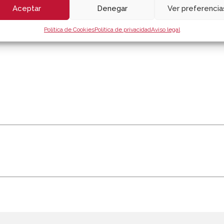
Aceptar
Denegar
Ver preferencia
Política de Cookies
Política de privacidad
Aviso legal