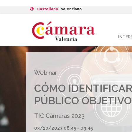
Castellano
Valenciano
INTER
Webinar
CÓMO IDENTIFICA
PÚBLICO OBJETIVO
TIC Cámaras 2023
03/10/2023 08:45 - 09:45