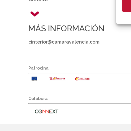
MÁS INFORMACIÓN
cinterior@camaravalencia.com
Patrocina
Colabora