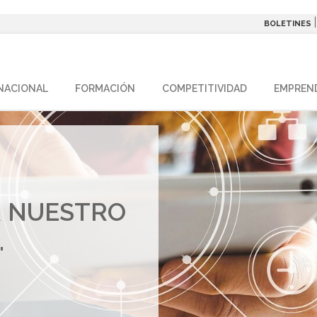
BOLETINES
NACIONAL
FORMACIÓN
COMPETITIVIDAD
EMPREN
R NUESTRO
.