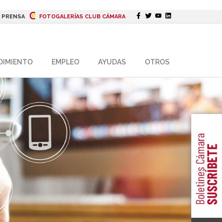
|
PRENSA
FOTOGALERÍAS CLUB CÁMARA
DIMIENTO
EMPLEO
AYUDAS
OTROS