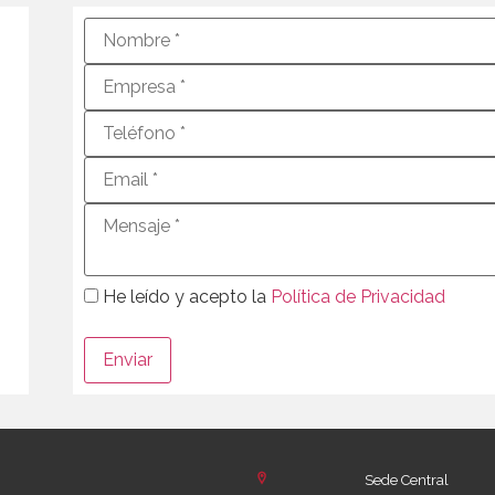
He leído y acepto la
Política de Privacidad
Sede Central